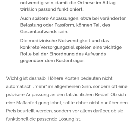
notwendig sein, damit die Orthese im Alltag
wirklich passend funktioniert.
Auch spätere Anpassungen, etwa bei veränderter
Belastung oder Passform, können Teil des
Gesamtaufwands sein.
Die medizinische Notwendigkeit und das
konkrete Versorgungsziel spielen eine wichtige
Rolle bei der Einordnung des Aufwands
gegenüber dem Kostenträger.
Wichtig ist deshalb: Höhere Kosten bedeuten nicht
automatisch „mehr“ im allgemeinen Sinn, sondern oft eine
präzisere Anpassung an den tatsächlichen Bedarf. Ob sich
eine Maßanfertigung lohnt, sollte daher nicht nur über den
Preis beurteilt werden, sondern vor allem darüber, ob sie
funktionell die passende Lösung ist.