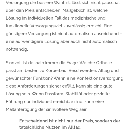
Versorgung die bessere Wahl ist, lässt sich nicht pauschal
über den Preis entscheiden. Maßgeblich ist, welche
Lösung im individuellen Fall das medizinische und
funktionelle Versorgungsziel zuverlässig erreicht. Eine
günstigere Versorgung ist nicht automatisch ausreichend –
eine aufwendigere Lösung aber auch nicht automatisch
notwendig.
Sinnvoll ist deshalb immer die Frage: Welche Orthese
passt am besten zu Körperbau, Beschwerden, Alltag und
gewünschter Funktion? Wenn eine Konfektionsversorgung
diese Anforderungen sicher erfüllt, kann sie eine gute
Lösung sein. Wenn Passform, Stabilität oder gezielte
Führung nur individuell erreichbar sind, kann eine
Maßanfertigung der sinnvollere Weg sein.
Entscheidend ist nicht nur der Preis, sondern der
tatsächliche Nutzen im Alltag.