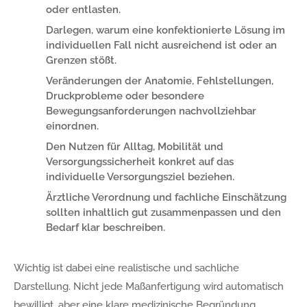
oder entlasten.
Darlegen, warum eine konfektionierte Lösung im
individuellen Fall nicht ausreichend ist oder an
Grenzen stößt.
Veränderungen der Anatomie, Fehlstellungen,
Druckprobleme oder besondere
Bewegungsanforderungen nachvollziehbar
einordnen.
Den Nutzen für Alltag, Mobilität und
Versorgungssicherheit konkret auf das
individuelle Versorgungsziel beziehen.
Ärztliche Verordnung und fachliche Einschätzung
sollten inhaltlich gut zusammenpassen und den
Bedarf klar beschreiben.
Wichtig ist dabei eine realistische und sachliche
Darstellung. Nicht jede Maßanfertigung wird automatisch
bewilligt, aber eine klare medizinische Begründung