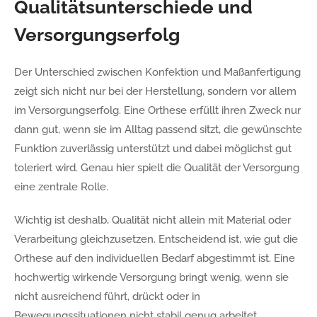
Qualitätsunterschiede und
Versorgungserfolg
Der Unterschied zwischen Konfektion und Maßanfertigung
zeigt sich nicht nur bei der Herstellung, sondern vor allem
im Versorgungserfolg. Eine Orthese erfüllt ihren Zweck nur
dann gut, wenn sie im Alltag passend sitzt, die gewünschte
Funktion zuverlässig unterstützt und dabei möglichst gut
toleriert wird. Genau hier spielt die Qualität der Versorgung
eine zentrale Rolle.
Wichtig ist deshalb, Qualität nicht allein mit Material oder
Verarbeitung gleichzusetzen. Entscheidend ist, wie gut die
Orthese auf den individuellen Bedarf abgestimmt ist. Eine
hochwertig wirkende Versorgung bringt wenig, wenn sie
nicht ausreichend führt, drückt oder in
Bewegungssituationen nicht stabil genug arbeitet.