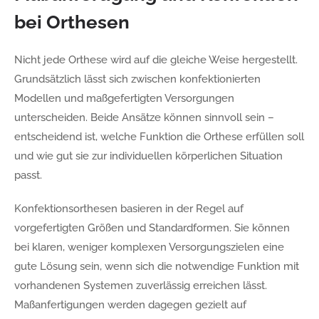
bei Orthesen
Nicht jede Orthese wird auf die gleiche Weise hergestellt.
Grundsätzlich lässt sich zwischen konfektionierten
Modellen und maßgefertigten Versorgungen
unterscheiden. Beide Ansätze können sinnvoll sein –
entscheidend ist, welche Funktion die Orthese erfüllen soll
und wie gut sie zur individuellen körperlichen Situation
passt.
Konfektionsorthesen basieren in der Regel auf
vorgefertigten Größen und Standardformen. Sie können
bei klaren, weniger komplexen Versorgungszielen eine
gute Lösung sein, wenn sich die notwendige Funktion mit
vorhandenen Systemen zuverlässig erreichen lässt.
Maßanfertigungen werden dagegen gezielt auf