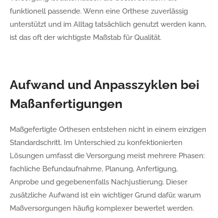
funktionell passende. Wenn eine Orthese zuverlässig
unterstützt und im Alltag tatsächlich genutzt werden kann,
ist das oft der wichtigste Maßstab für Qualität.
Aufwand und Anpasszyklen bei
Maßanfertigungen
Maßgefertigte Orthesen entstehen nicht in einem einzigen
Standardschritt. Im Unterschied zu konfektionierten
Lösungen umfasst die Versorgung meist mehrere Phasen:
fachliche Befundaufnahme, Planung, Anfertigung,
Anprobe und gegebenenfalls Nachjustierung. Dieser
zusätzliche Aufwand ist ein wichtiger Grund dafür, warum
Maßversorgungen häufig komplexer bewertet werden.