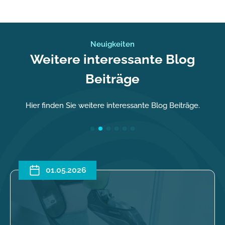
Neuigkeiten
Weitere interessante Blog
Beiträge
Hier finden Sie weitere interessante Blog Beiträge.
01.05.2026