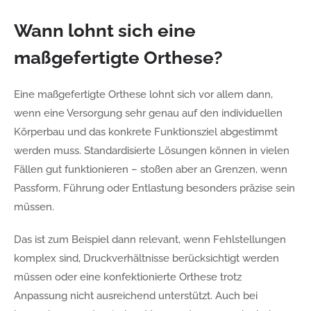
Wann lohnt sich eine
maßgefertigte Orthese?
Eine maßgefertigte Orthese lohnt sich vor allem dann,
wenn eine Versorgung sehr genau auf den individuellen
Körperbau und das konkrete Funktionsziel abgestimmt
werden muss. Standardisierte Lösungen können in vielen
Fällen gut funktionieren – stoßen aber an Grenzen, wenn
Passform, Führung oder Entlastung besonders präzise sein
müssen.
Das ist zum Beispiel dann relevant, wenn Fehlstellungen
komplex sind, Druckverhältnisse berücksichtigt werden
müssen oder eine konfektionierte Orthese trotz
Anpassung nicht ausreichend unterstützt. Auch bei