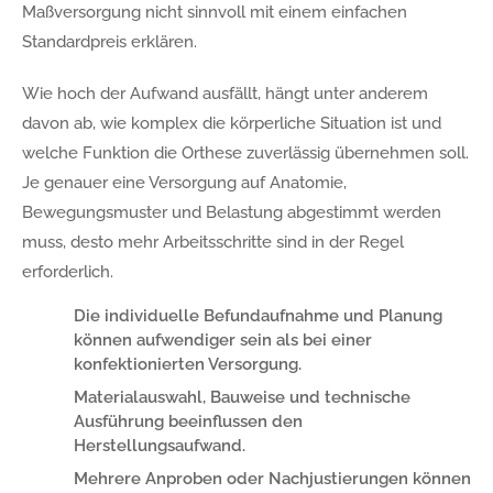
Maßversorgung nicht sinnvoll mit einem einfachen
Standardpreis erklären.
Wie hoch der Aufwand ausfällt, hängt unter anderem
davon ab, wie komplex die körperliche Situation ist und
welche Funktion die Orthese zuverlässig übernehmen soll.
Je genauer eine Versorgung auf Anatomie,
Bewegungsmuster und Belastung abgestimmt werden
muss, desto mehr Arbeitsschritte sind in der Regel
erforderlich.
Die individuelle Befundaufnahme und Planung
können aufwendiger sein als bei einer
konfektionierten Versorgung.
Materialauswahl, Bauweise und technische
Ausführung beeinflussen den
Herstellungsaufwand.
Mehrere Anproben oder Nachjustierungen können