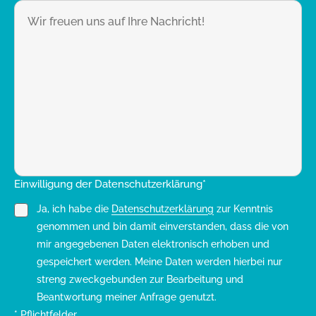
Einwilligung der Datenschutzerklärung*
Ja, ich habe die
Datenschutzerklärung
zur Kenntnis
genommen und bin damit einverstanden, dass die von
mir angegebenen Daten elektronisch erhoben und
gespeichert werden. Meine Daten werden hierbei nur
streng zweckgebunden zur Bearbeitung und
Beantwortung meiner Anfrage genutzt.
* Pflichtfelder