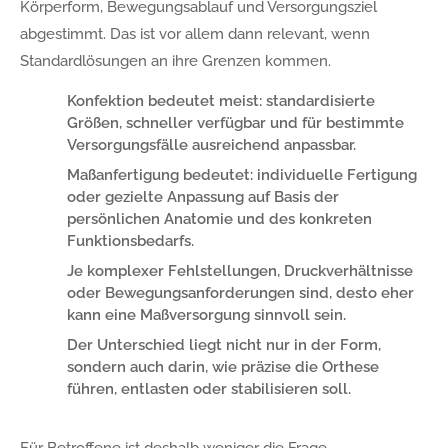
Körperform, Bewegungsablauf und Versorgungsziel
abgestimmt. Das ist vor allem dann relevant, wenn
Standardlösungen an ihre Grenzen kommen.
Konfektion bedeutet meist: standardisierte
Größen, schneller verfügbar und für bestimmte
Versorgungsfälle ausreichend anpassbar.
Maßanfertigung bedeutet: individuelle Fertigung
oder gezielte Anpassung auf Basis der
persönlichen Anatomie und des konkreten
Funktionsbedarfs.
Je komplexer Fehlstellungen, Druckverhältnisse
oder Bewegungsanforderungen sind, desto eher
kann eine Maßversorgung sinnvoll sein.
Der Unterschied liegt nicht nur in der Form,
sondern auch darin, wie präzise die Orthese
führen, entlasten oder stabilisieren soll.
Für Betroffene ist deshalb weniger die Frage