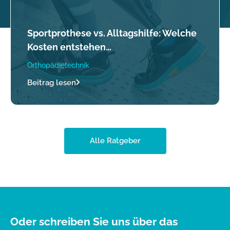
Sportprothese vs. Alltagshilfe: Welche
Kosten entstehen…
Orthopädietechnik
Beitrag lesen
Alle Ratgeber
Oder schreiben Sie uns über das