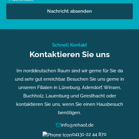
Nachricht absenden
Schnell Kontakt
Kontaktieren Sie uns
Im norddeutschen Raum sind wir gerne für Sie da
und sehr gut erreichbar. Besuchen Sie uns gerne in
unseren Filialen in Lüneburg, Adendorf, Winsen,
Buchholz, Lauenburg und Geesthacht oder
kontaktieren Sie uns, wenn Sie einen Hausbesuch
benötigen.
info@rehaot.de
04131-22 44 870