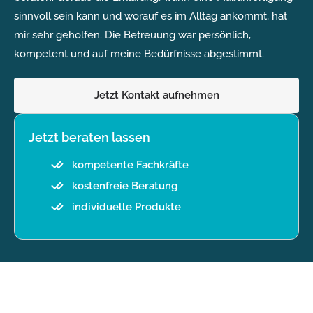
sinnvoll sein kann und worauf es im Alltag ankommt, hat
mir sehr geholfen. Die Betreuung war persönlich,
kompetent und auf meine Bedürfnisse abgestimmt.
Jetzt Kontakt aufnehmen
Jetzt beraten lassen
kompetente Fachkräfte
kostenfreie Beratung
individuelle Produkte