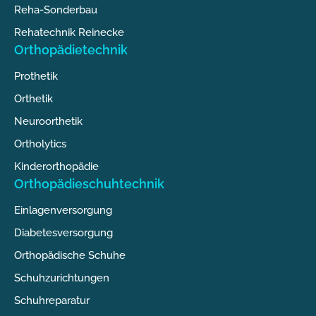
Reha-Sonderbau
Rehatechnik Reinecke
Orthopädietechnik
Prothetik
Orthetik
Neuroorthetik
Ortholytics
Kinderorthopädie
Orthopädieschuhtechnik
Einlagenversorgung
Diabetesversorgung
Orthopädische Schuhe
Schuhzurichtungen
Schuhreparatur