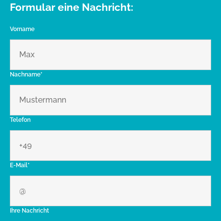
Formular eine Nachricht:
Vorname
Nachname*
Telefon
E-Mail*
Ihre Nachricht