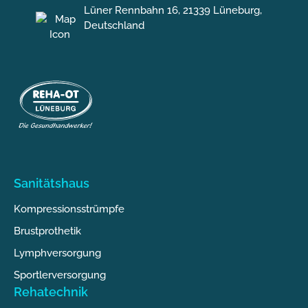
Lüner Rennbahn 16, 21339 Lüneburg,
Deutschland
Sanitätshaus
Kompressionsstrümpfe
Brustprothetik
Lymphversorgung
Sportlerversorgung
Rehatechnik