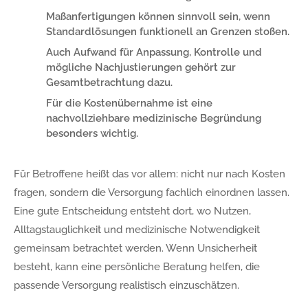
Maßanfertigungen können sinnvoll sein, wenn
Standardlösungen funktionell an Grenzen stoßen.
Auch Aufwand für Anpassung, Kontrolle und
mögliche Nachjustierungen gehört zur
Gesamtbetrachtung dazu.
Für die Kostenübernahme ist eine
nachvollziehbare medizinische Begründung
besonders wichtig.
Für Betroffene heißt das vor allem: nicht nur nach Kosten
fragen, sondern die Versorgung fachlich einordnen lassen.
Eine gute Entscheidung entsteht dort, wo Nutzen,
Alltagstauglichkeit und medizinische Notwendigkeit
gemeinsam betrachtet werden. Wenn Unsicherheit
besteht, kann eine persönliche Beratung helfen, die
passende Versorgung realistisch einzuschätzen.