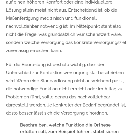
auf einen höheren Komfort oder eine individuellere
Lösung allein meist nicht aus. Entscheidend ist, ob die
Maßanfertigung medizinisch und funktionell
nachvollziehbar notwendig ist. Im Mittelpunkt steht also
nicht die Frage, was grundsätzlich wünschenswert wäre,
sondern welche Versorgung das konkrete Versorgungsziel
zuverlässig erreichen kann.
Für die Beurteilung ist deshalb wichtig, dass der
Unterschied zur Konfektionsversorgung klar beschrieben
wird. Wenn eine Standardlösung nicht ausreichend passt,
die notwendige Funktion nicht erreicht oder im Alltag zu
Problemen führt, sollte genau das nachvollziehbar
dargestellt werden. Je konkreter der Bedarf begründet ist,
desto besser lässt sich die Versorgung einordnen.
Beschreiben, welche Funktion die Orthese
erfüllen soll, zum Beispiel führen, stabilisieren