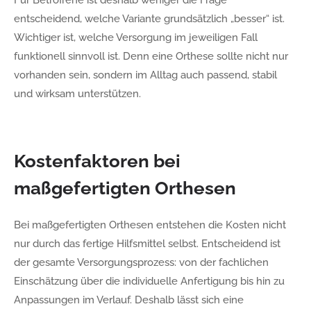
entscheidend, welche Variante grundsätzlich „besser“ ist.
Wichtiger ist, welche Versorgung im jeweiligen Fall
funktionell sinnvoll ist. Denn eine Orthese sollte nicht nur
vorhanden sein, sondern im Alltag auch passend, stabil
und wirksam unterstützen.
Kostenfaktoren bei
maßgefertigten Orthesen
Bei maßgefertigten Orthesen entstehen die Kosten nicht
nur durch das fertige Hilfsmittel selbst. Entscheidend ist
der gesamte Versorgungsprozess: von der fachlichen
Einschätzung über die individuelle Anfertigung bis hin zu
Anpassungen im Verlauf. Deshalb lässt sich eine