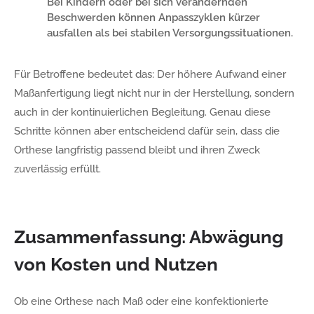
Bei Kindern oder bei sich verändernden
Beschwerden können Anpasszyklen kürzer
ausfallen als bei stabilen Versorgungssituationen.
Für Betroffene bedeutet das: Der höhere Aufwand einer
Maßanfertigung liegt nicht nur in der Herstellung, sondern
auch in der kontinuierlichen Begleitung. Genau diese
Schritte können aber entscheidend dafür sein, dass die
Orthese langfristig passend bleibt und ihren Zweck
zuverlässig erfüllt.
Zusammenfassung: Abwägung
von Kosten und Nutzen
Ob eine Orthese nach Maß oder eine konfektionierte