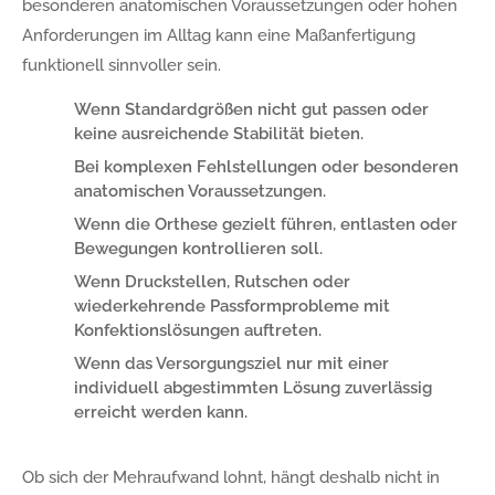
besonderen anatomischen Voraussetzungen oder hohen
Anforderungen im Alltag kann eine Maßanfertigung
funktionell sinnvoller sein.
Wenn Standardgrößen nicht gut passen oder
keine ausreichende Stabilität bieten.
Bei komplexen Fehlstellungen oder besonderen
anatomischen Voraussetzungen.
Wenn die Orthese gezielt führen, entlasten oder
Bewegungen kontrollieren soll.
Wenn Druckstellen, Rutschen oder
wiederkehrende Passformprobleme mit
Konfektionslösungen auftreten.
Wenn das Versorgungsziel nur mit einer
individuell abgestimmten Lösung zuverlässig
erreicht werden kann.
Ob sich der Mehraufwand lohnt, hängt deshalb nicht in