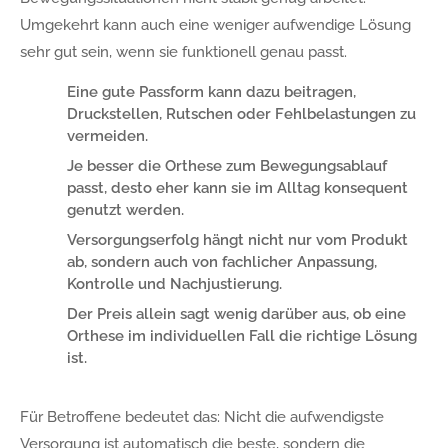
Umgekehrt kann auch eine weniger aufwendige Lösung
sehr gut sein, wenn sie funktionell genau passt.
Eine gute Passform kann dazu beitragen,
Druckstellen, Rutschen oder Fehlbelastungen zu
vermeiden.
Je besser die Orthese zum Bewegungsablauf
passt, desto eher kann sie im Alltag konsequent
genutzt werden.
Versorgungserfolg hängt nicht nur vom Produkt
ab, sondern auch von fachlicher Anpassung,
Kontrolle und Nachjustierung.
Der Preis allein sagt wenig darüber aus, ob eine
Orthese im individuellen Fall die richtige Lösung
ist.
Für Betroffene bedeutet das: Nicht die aufwendigste
Versorgung ist automatisch die beste, sondern die