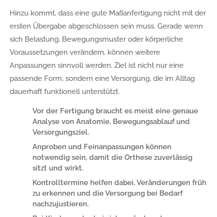
Hinzu kommt, dass eine gute Maßanfertigung nicht mit der
ersten Übergabe abgeschlossen sein muss. Gerade wenn
sich Belastung, Bewegungsmuster oder körperliche
Voraussetzungen verändern, können weitere
Anpassungen sinnvoll werden. Ziel ist nicht nur eine
passende Form, sondern eine Versorgung, die im Alltag
dauerhaft funktionell unterstützt.
Vor der Fertigung braucht es meist eine genaue
Analyse von Anatomie, Bewegungsablauf und
Versorgungsziel.
Anproben und Feinanpassungen können
notwendig sein, damit die Orthese zuverlässig
sitzt und wirkt.
Kontrolltermine helfen dabei, Veränderungen früh
zu erkennen und die Versorgung bei Bedarf
nachzujustieren.