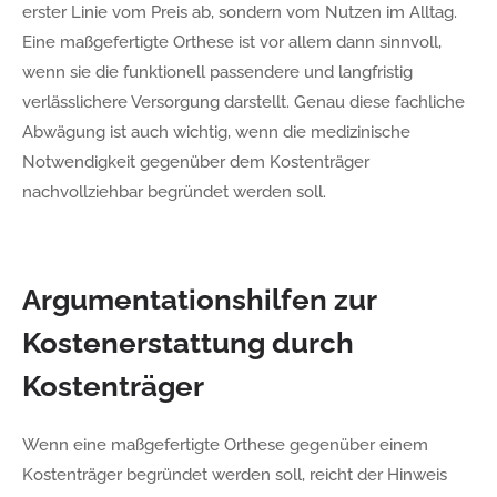
erster Linie vom Preis ab, sondern vom Nutzen im Alltag.
Eine maßgefertigte Orthese ist vor allem dann sinnvoll,
wenn sie die funktionell passendere und langfristig
verlässlichere Versorgung darstellt. Genau diese fachliche
Abwägung ist auch wichtig, wenn die medizinische
Notwendigkeit gegenüber dem Kostenträger
nachvollziehbar begründet werden soll.
Argumentationshilfen zur
Kostenerstattung durch
Kostenträger
Wenn eine maßgefertigte Orthese gegenüber einem
Kostenträger begründet werden soll, reicht der Hinweis