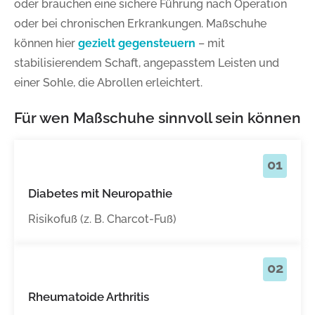
oder brauchen eine sichere Führung nach Operation
oder bei chronischen Erkrankungen. Maßschuhe
können hier
gezielt gegensteuern
– mit
stabilisierendem Schaft, angepasstem Leisten und
einer Sohle, die Abrollen erleichtert.
Für wen Maßschuhe sinnvoll sein können
01
Diabetes mit Neuropathie
Risikofuß (z. B. Charcot-Fuß)
02
Rheumatoide Arthritis