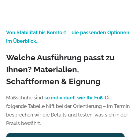
Von Stabilität bis Komfort – die passenden Optionen
im Überblick.
Welche Ausführung passt zu
Ihnen? Materialien,
Schaftformen & Eignung
Maßschuhe sind
so individuell wie Ihr Fuß
. Die
folgende Tabelle hilft bei der Orientierung – im Termin
besprechen wir die Details und testen, was sich in der
Praxis bewährt.