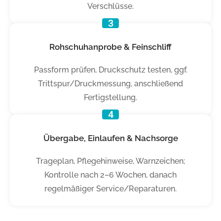
Verschlüsse.
3
Rohschuhanprobe & Feinschliff
Passform prüfen, Druckschutz testen, ggf.
Trittspur/Druckmessung, anschließend
Fertigstellung.
4
Übergabe, Einlaufen & Nachsorge
Trageplan, Pflegehinweise, Warnzeichen;
Kontrolle nach 2–6 Wochen, danach
regelmäßiger Service/Reparaturen.