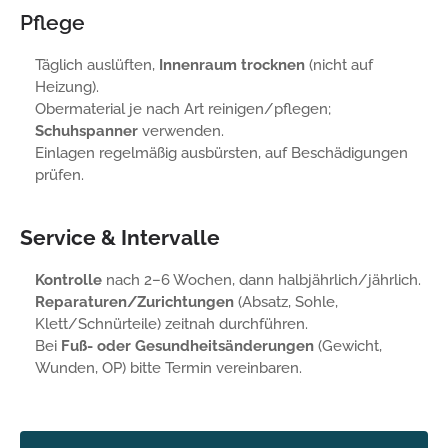
Pflege
Täglich auslüften,
Innenraum trocknen
(nicht auf
Heizung).
Obermaterial je nach Art reinigen/pflegen;
Schuhspanner
verwenden.
Einlagen regelmäßig ausbürsten, auf Beschädigungen
prüfen.
Service & Intervalle
Kontrolle
nach 2–6 Wochen, dann halbjährlich/jährlich.
Reparaturen/Zurichtungen
(Absatz, Sohle,
Klett/Schnürteile) zeitnah durchführen.
Bei
Fuß- oder Gesundheitsänderungen
(Gewicht,
Wunden, OP) bitte Termin vereinbaren.