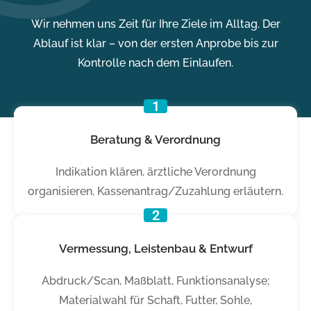
Wir nehmen uns Zeit für Ihre Ziele im Alltag. Der
Ablauf ist klar – von der ersten Anprobe bis zur
Kontrolle nach dem Einlaufen.
1
Beratung & Verordnung
Indikation klären, ärztliche Verordnung
organisieren, Kassenantrag/Zuzahlung erläutern.
2
Vermessung, Leistenbau & Entwurf
Abdruck/Scan, Maßblatt, Funktionsanalyse;
Materialwahl für Schaft, Futter, Sohle,