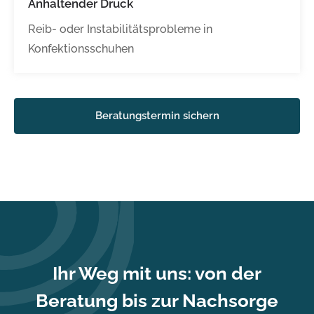
Anhaltender Druck
Reib- oder Instabilitätsprobleme in
Konfektionsschuhen
Beratungstermin sichern
Ihr Weg mit uns: von der
Beratung bis zur Nachsorge