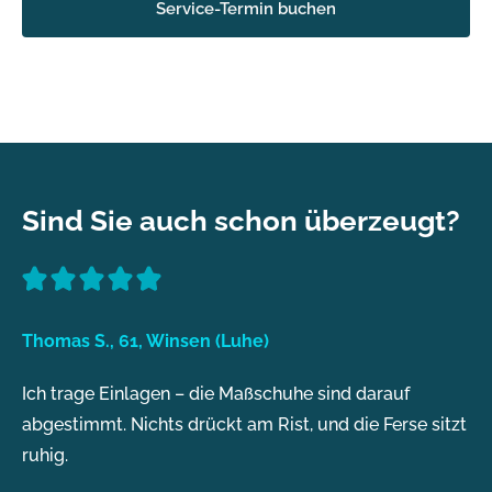
Service-Termin buchen
Sind Sie auch schon überzeugt?
Thomas S., 61, Winsen (Luhe)
Ich trage Einlagen – die Maßschuhe sind darauf
abgestimmt. Nichts drückt am Rist, und die Ferse sitzt
ruhig.