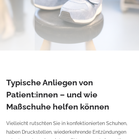
Typische Anliegen von
Patient:innen – und wie
Maßschuhe helfen können
Vielleicht rutschten Sie in konfektionierten Schuhen,
haben Druckstellen, wiederkehrende Entzündungen