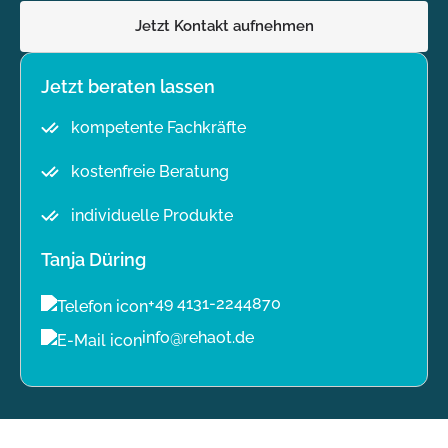
Jetzt Kontakt aufnehmen
Jetzt beraten lassen
kompetente Fachkräfte
kostenfreie Beratung
individuelle Produkte
Tanja Düring
+49 4131-2244870
info@rehaot.de