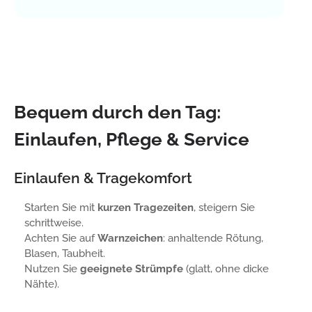
Bequem durch den Tag:
Einlaufen, Pflege & Service
Einlaufen & Tragekomfort
Starten Sie mit
kurzen Tragezeiten
, steigern Sie
schrittweise.
Achten Sie auf
Warnzeichen
: anhaltende Rötung,
Blasen, Taubheit.
Nutzen Sie
geeignete Strümpfe
(glatt, ohne dicke
Nähte).