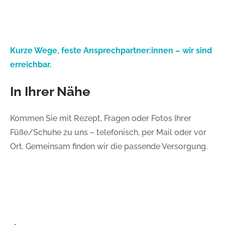
Kurze Wege, feste Ansprechpartner:innen – wir sind
erreichbar.
In Ihrer Nähe
Kommen Sie mit Rezept, Fragen oder Fotos Ihrer
Füße/Schuhe zu uns – telefonisch, per Mail oder vor
Ort. Gemeinsam finden wir die passende Versorgung.