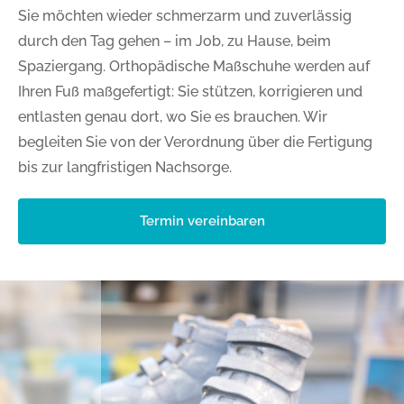
Sie möchten wieder schmerzarm und zuverlässig
durch den Tag gehen – im Job, zu Hause, beim
Spaziergang. Orthopädische Maßschuhe werden auf
Ihren Fuß maßgefertigt: Sie stützen, korrigieren und
entlasten genau dort, wo Sie es brauchen. Wir
begleiten Sie von der Verordnung über die Fertigung
bis zur langfristigen Nachsorge.
Termin vereinbaren