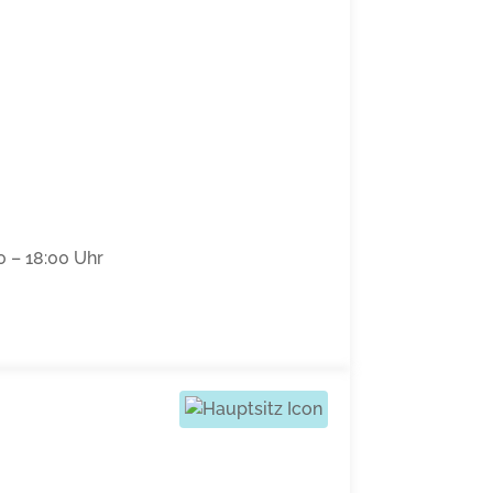
0 – 18:00 Uhr