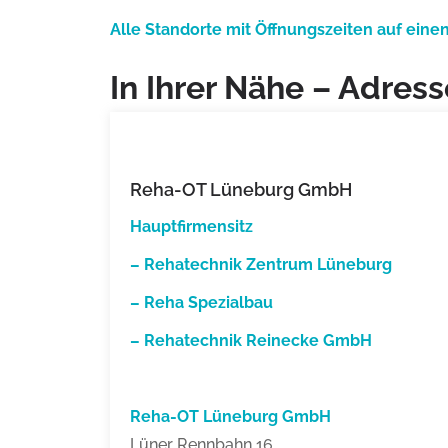
Alle Standorte mit Öffnungszeiten auf einen
In Ihrer Nähe – Adress
Reha-OT Lüneburg GmbH
Hauptfirmensitz
–
Rehatechnik Zentrum Lüneburg
–
Reha Spezialbau
– Rehatechnik Reinecke GmbH
Reha-OT Lüneburg GmbH
Lüner Rennbahn 16