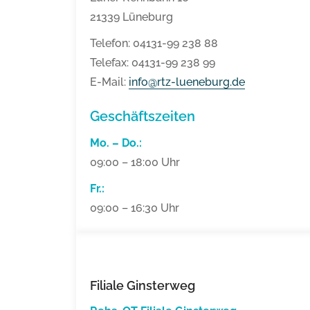
21339 Lüneburg
Telefon: 04131-99 238 88
Telefax: 04131-99 238 99
E-Mail:
info@rtz-lueneburg.de
Geschäftszeiten
Mo. – Do.:
09:00 – 18:00 Uhr
Fr.:
09:00 – 16:30 Uhr
Filiale Ginsterweg