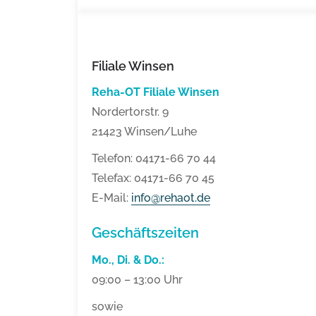
Filiale Winsen
Reha-OT Filiale Winsen
Nordertorstr. 9
21423 Winsen/Luhe
Telefon: 04171-66 70 44
Telefax: 04171-66 70 45
E-Mail:
info@rehaot.de
Geschäftszeiten
Mo., Di. & Do.
:
09:00 – 13:00 Uhr
sowie