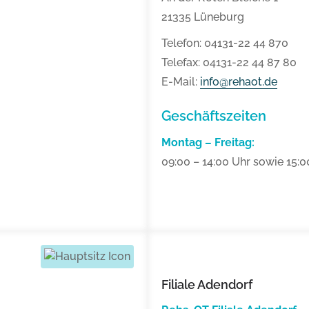
21335 Lüneburg
Telefon: 04131-22 44 870
Telefax: 04131-22 44 87 80
E-Mail:
info@rehaot.de
Geschäftszeiten
Montag – Freitag:
09:00 – 14:00 Uhr sowie 15:0
Filiale Adendorf