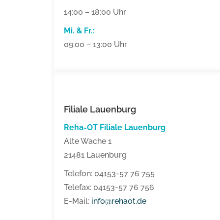
14:00 – 18:00 Uhr
Mi. & Fr.
:
09:00 – 13:00 Uhr
Filiale Lauenburg
Reha-OT Filiale Lauenburg
Alte Wache 1
21481 Lauenburg
Telefon: 04153-57 76 755
Telefax: 04153-57 76 756
E-Mail:
info@rehaot.de