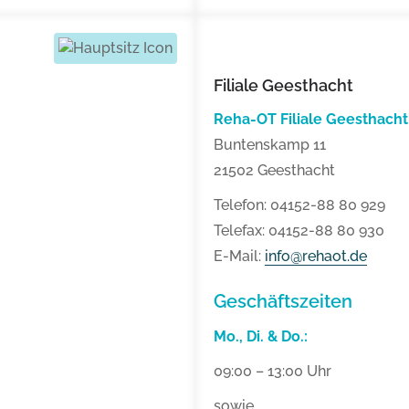
Filiale Geesthacht
Reha-OT Filiale Geesthacht
Buntenskamp 11
21502 Geesthacht
Telefon: 04152-88 80 929
Telefax: 04152-88 80 930
E-Mail:
info@rehaot.de
Geschäftszeiten
Mo., Di. & Do.:
09:00 – 13:00 Uhr
sowie