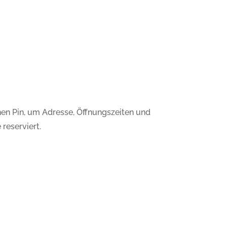
nen Pin, um Adresse, Öffnungszeiten und
reserviert.