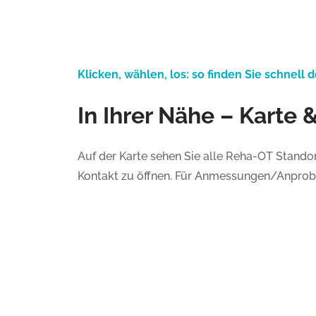
Klicken, wählen, los: so finden Sie schnell
In Ihrer Nähe – Karte
Auf der Karte sehen Sie alle Reha-OT Standor
Kontakt zu öffnen. Für Anmessungen/Anproben 