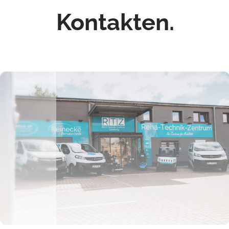
Kontakten.