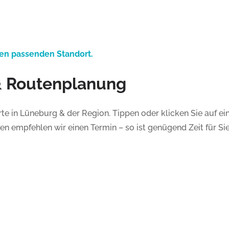
 den passenden Standort.
 & Routenplanung
te in Lüneburg & der Region. Tippen oder klicken Sie auf ei
empfehlen wir einen Termin – so ist genügend Zeit für Sie 