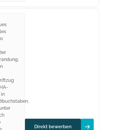
Direkt bewerben