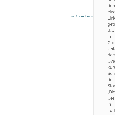
im Unternehmen: