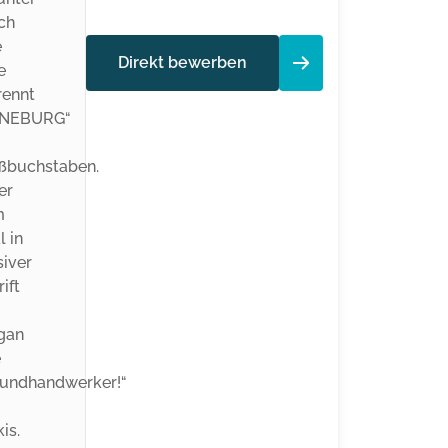
Direkt bewerben