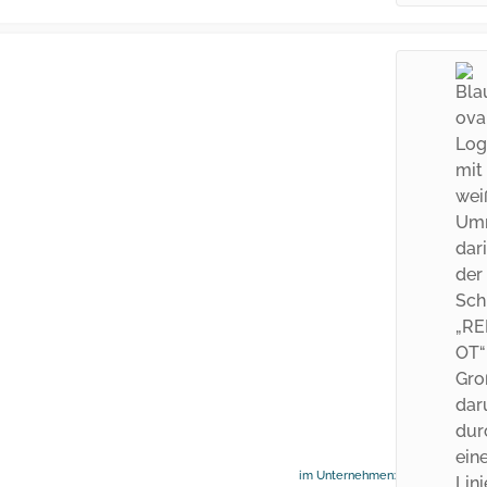
im Unternehmen: