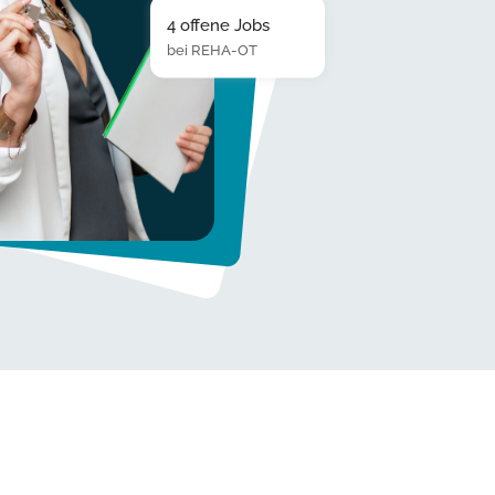
4 offene Jobs
bei REHA-OT