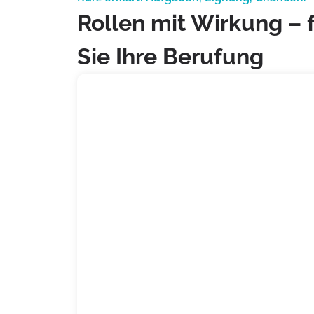
Rollen mit Wirkung – 
Sie Ihre Berufung