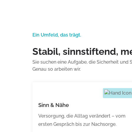
Ein Umfeld, das trägt.
Stabil, sinnstiftend, 
Sie suchen eine Aufgabe, die Sicherheit und
Genau so arbeiten wir.
Sinn & Nähe
Versorgung, die Alltag verändert – vom
ersten Gespräch bis zur Nachsorge.