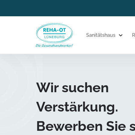
Sanitätshaus
R
Wir suchen
Verstärkung.
Bewerben Sie s