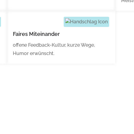
Meist
Faires Miteinander
offene Feedback-Kultur, kurze Wege,
Humor erwünscht.