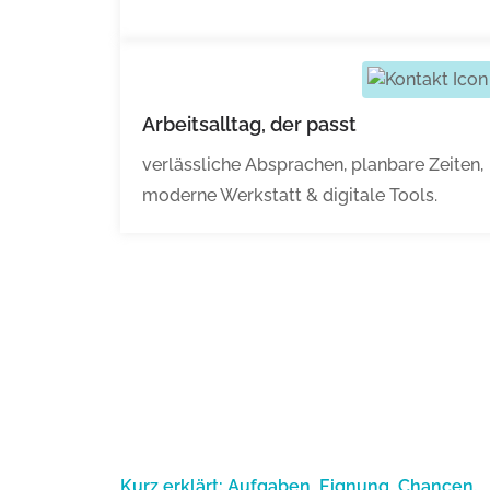
Arbeitsalltag, der passt
verlässliche Absprachen, planbare Zeiten,
moderne Werkstatt & digitale Tools.
Kurz erklärt: Aufgaben, Eignung, Chancen.