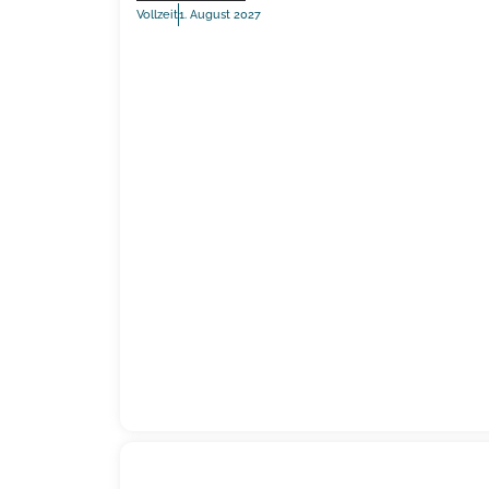
Vollzeit
1. August 2027