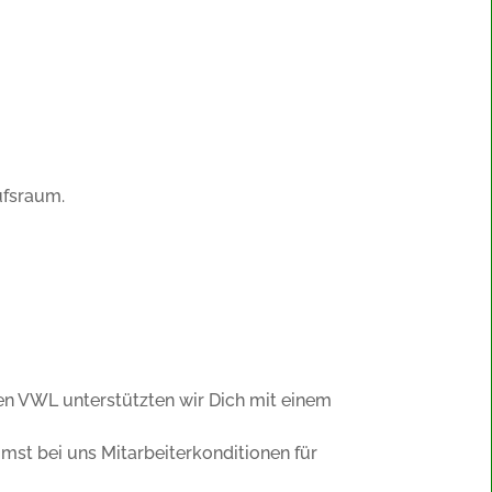
ufsraum.
n VWL unterstützten wir Dich mit einem
t bei uns Mitarbeiterkonditionen für