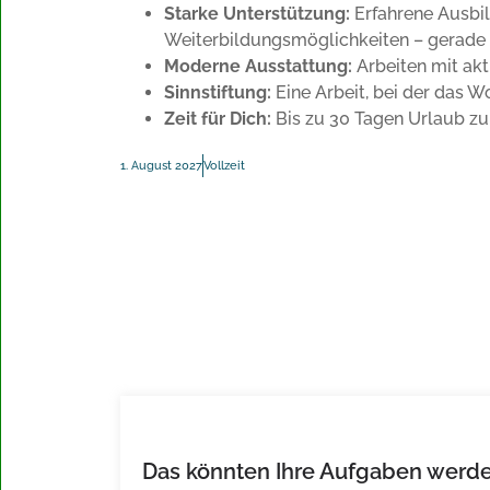
Starke Unterstützung:
Erfahrene Ausbild
Weiterbildungsmöglichkeiten – gerade 
Moderne Ausstattung:
Arbeiten mit ak
Sinnstiftung:
Eine Arbeit, bei der das W
Zeit für Dich:
Bis zu 30 Tagen Urlaub zu
1. August 2027
Vollzeit
Das könnten Ihre Aufgaben werde