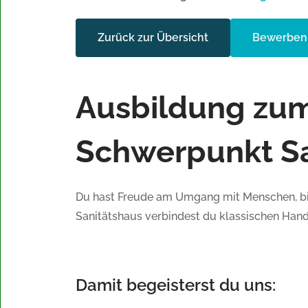
Zurück zur Übersicht
Bewerben
Ausbildung zum
Schwerpunkt Sa
Du hast Freude am Umgang mit Menschen, bis
Sanitätshaus verbindest du klassischen Han
Damit begeisterst du uns: