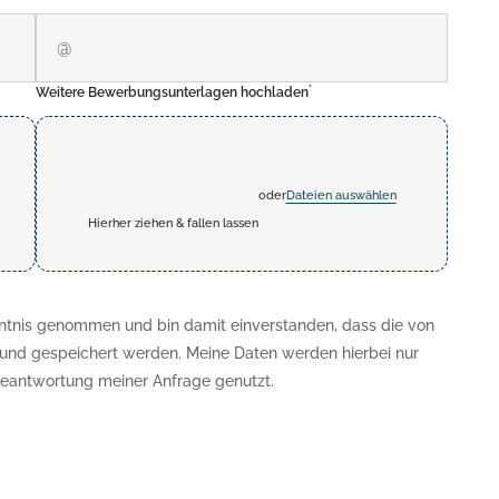
*
Weitere Bewerbungsunterlagen hochladen
oder
Dateien auswählen
Hierher ziehen & fallen lassen
ntnis genommen und bin damit einverstanden, dass die von
und gespeichert werden. Meine Daten werden hierbei nur
eantwortung meiner Anfrage genutzt.