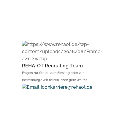
REHA-OT Recruiting-Team
Fragen zur Stelle, zum Einstieg oder zur
Bewerbung? Wir helfen Ihnen gern weiter.
karriere@rehaot.de