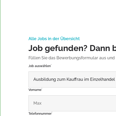
Alle Jobs in der Übersicht
Job gefunden? Dann be
Füllen Sie das Bewerbungsformular aus und w
*
Job auswählen
*
Vorname
*
Telefonnummer