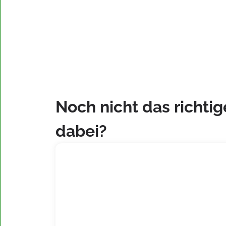
Noch nicht das richtig
dabei?