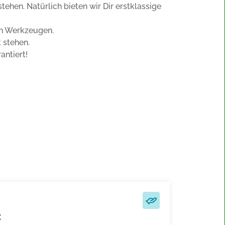
stehen. Natürlich bieten wir Dir erstklassige
en Werkzeugen.
 stehen.
antiert!
: