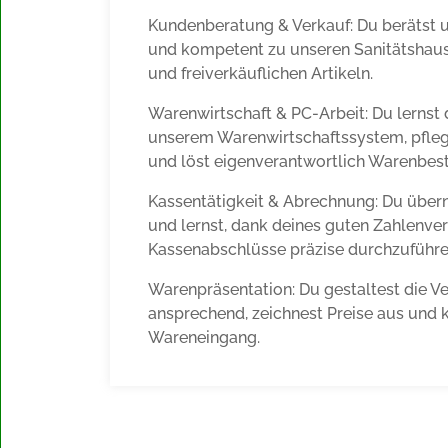
Kundenberatung & Verkauf: Du berätst 
und kompetent zu unseren Sanitätshaus
und freiverkäuflichen Artikeln.
Warenwirtschaft & PC-Arbeit: Du lernst
unserem Warenwirtschaftssystem, pfle
und löst eigenverantwortlich Warenbest
Kassentätigkeit & Abrechnung: Du übe
und lernst, dank deines guten Zahlenver
Kassenabschlüsse präzise durchzuführe
Warenpräsentation: Du gestaltest die V
ansprechend, zeichnest Preise aus und k
Wareneingang.