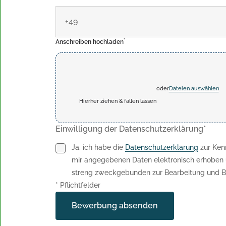
*
Anschreiben hochladen
oder
Dateien auswählen
Hierher ziehen & fallen lassen
Einwilligung der Datenschutzerklärung*
Ja, ich habe die
Datenschutzerklärung
zur Ken
mir angegebenen Daten elektronisch erhoben 
streng zweckgebunden zur Bearbeitung und B
* Pflichtfelder
Bewerbung absenden